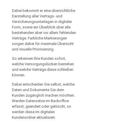
Dabei bekommt er eine übersichtliche
Darstellung aller Vertrags- und
Versicherungsunterlagen in digitaler
Form, sowie ein Überblick über alle
bestehenden aber vor allem fehlenden
Verträge. Farbliche Markierungen
sorgen dabei für maximale Übersicht
und visuelle Priorisierung.
So erkennen Ihre Kunden sofort,
welche Versorgungslücken bestehen
und welche Verträge diese schließen
können.
Dabei entscheiden Sie selbst, welche
Daten und Dokumente Sie dem
Kunden zugänglich machen möchten.
Werden Datensätze im Backoffice
erfasst, geändert oder gelöscht, so
werden diese im digitalen
Kundenordner aktualisiert.