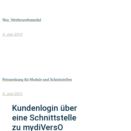
Neu: Wettbewerbsmodul
4. Juni 2013
Preissenkung für Module und Schnittstellen
4. Juni 2013
Kundenlogin über
eine Schnittstelle
zu mydiVersO