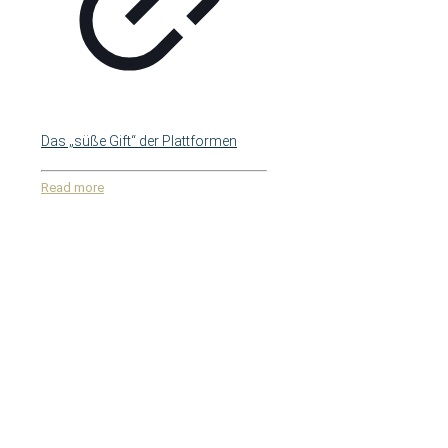
Das „süße Gift“ der Plattformen
Read more