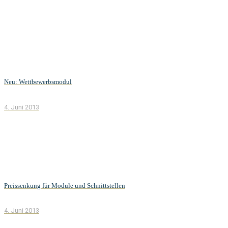
Neu: Wettbewerbsmodul
4. Juni 2013
Preissenkung für Module und Schnittstellen
4. Juni 2013