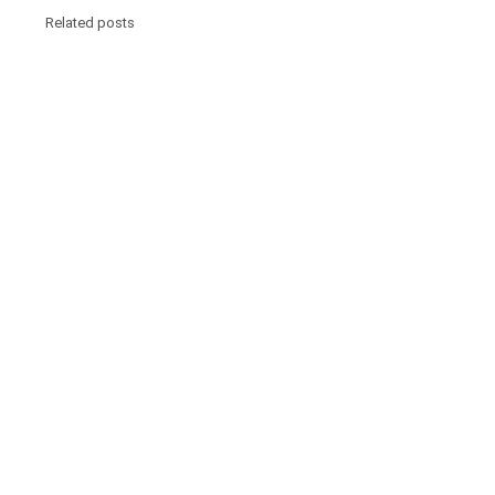
Related posts