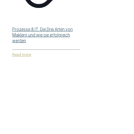
Prozesse & IT: Die Drei Arten von
Maklern und wie sie erfolgreich
werden
Read more