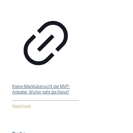
Kleine Marktübersicht der MVP-
Anbieter: Wohin geht die Reise?
Read more