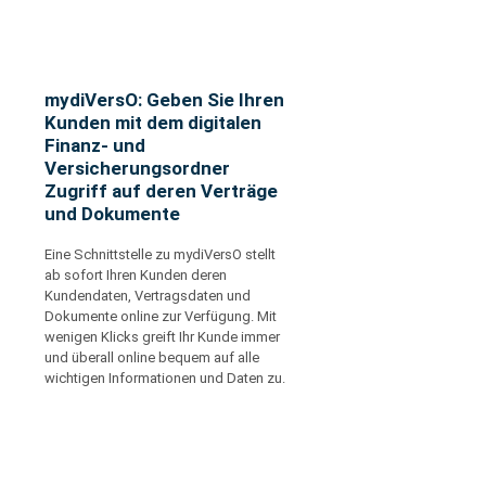
mydiVersO: Geben Sie Ihren
Kunden mit dem digitalen
Finanz- und
Versicherungsordner
Zugriff auf deren Verträge
und Dokumente
Eine Schnittstelle zu mydiVersO stellt
ab sofort Ihren Kunden deren
Kundendaten, Vertragsdaten und
Dokumente online zur Verfügung. Mit
wenigen Klicks greift Ihr Kunde immer
und überall online bequem auf alle
wichtigen Informationen und Daten zu.