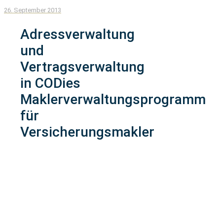
26. September 2013
Adressverwaltung
und
Vertragsverwaltung
in CODies
Maklerverwaltungsprogramm
für
Versicherungsmakler