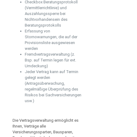
Checkbox Beratungsprotokoll
(Vermittlerrichtlinie) und
Auszahlungssperre bei
Nichtvorhandensein des
Beratungsprotokolls
Erfassung von
Stornowarnungen, die auf der
Provisionsliste ausgewiesen
werden
Fremdvertragsverwaltung (z.
Bsp. auf Termin legen für evt.
Umdeckung)
Jeder Vertrag kann auf Termin
gelegt werden
(Antragsüberwachung,
regelmäßige Überprüfung des
Risikos bei Sachversicherungen
usw.)
Die Vertragsverwaltung ermöglicht es
Ihnen, Verträge alle
Versicherungssparten, Bausparen,