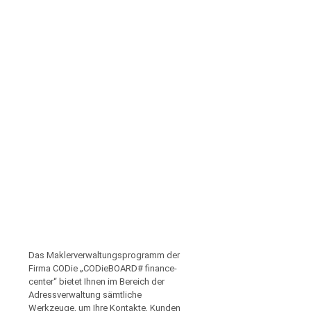
Das Maklerverwaltungsprogramm der
Firma CODie „CODieBOARD# finance-
center“ bietet Ihnen im Bereich der
Adressverwaltung sämtliche
Werkzeuge, um Ihre Kontakte, Kunden