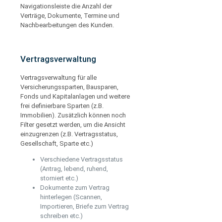
Navigationsleiste die Anzahl der
Verträge, Dokumente, Termine und
Nachbearbeitungen des Kunden.
Vertragsverwaltung
Vertragsverwaltung für alle
Versicherungssparten, Bausparen,
Fonds und Kapitalanlagen und weitere
frei definierbare Sparten (z.B.
Immobilien). Zusätzlich können noch
Filter gesetzt werden, um die Ansicht
einzugrenzen (z.B. Vertragsstatus,
Gesellschaft, Sparte etc.)
Verschiedene Vertragsstatus
(Antrag, lebend, ruhend,
storniert etc.)
Dokumente zum Vertrag
hinterlegen (Scannen,
Importieren, Briefe zum Vertrag
schreiben etc.)