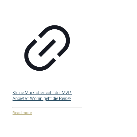
Kleine Marktübersicht der MVP-
Anbieter: Wohin geht die Reise?
Read more