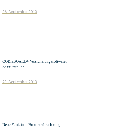
26. September 2013
CODieBOARD# Versicherungssoftware:
Schnittstellen
23. September 2013
Neue Funktion: Honorarabrechnung