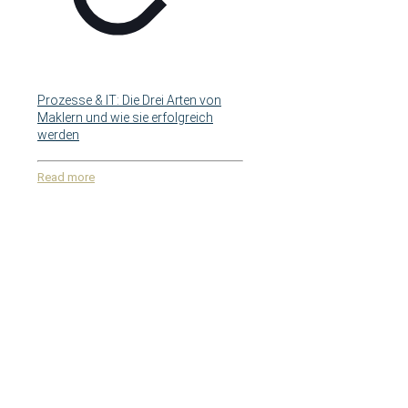
Prozesse & IT: Die Drei Arten von
Maklern und wie sie erfolgreich
werden
Read more