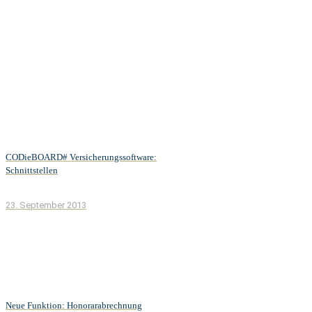
CODieBOARD# Versicherungssoftware:
Schnittstellen
23. September 2013
Neue Funktion: Honorarabrechnung