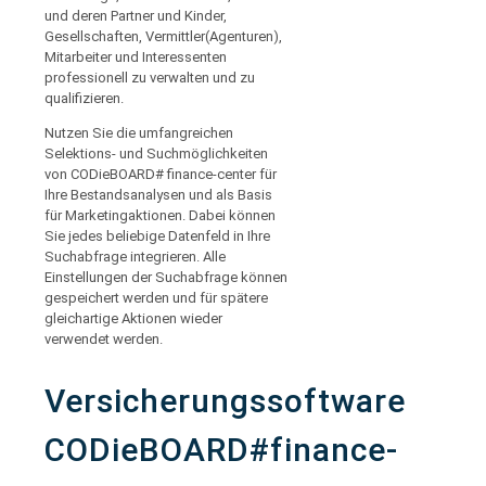
und deren Partner und Kinder,
Gesellschaften, Vermittler(Agenturen),
Mitarbeiter und Interessenten
professionell zu verwalten und zu
qualifizieren.
Nutzen Sie die umfangreichen
Selektions- und Suchmöglichkeiten
von CODieBOARD# finance-center für
Ihre Bestandsanalysen und als Basis
für Marketingaktionen. Dabei können
Sie jedes beliebige Datenfeld in Ihre
Suchabfrage integrieren. Alle
Einstellungen der Suchabfrage können
gespeichert werden und für spätere
gleichartige Aktionen wieder
verwendet werden.
Versicherungssoftware
CODieBOARD#finance-