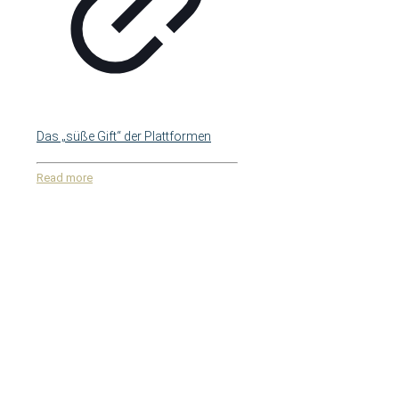
Das „süße Gift“ der Plattformen
Read more