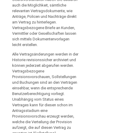
auch die Möglichkeit, sämtliche
relevanten Vertragsdokumente, wie
Anträge, Policen und Nachträge direkt
am Vertrag zu hinterlegen.
Vertragsbezogene Briefe an Kunden,
Vermittler oder Gesellschaften lassen
sich mittels Dokumentenvorlagen
leicht erstellen.
Alle Vertragsänderungen werden in der
Historie revisionssicher archiviert und
können jederzeit abgerufen werden.
Vertragsbezogene
Provisionsvorschauen, Sollstellungen
und Buchungen sind an den Verträgen
einsehbar, wenn die entsprechende
Benutzerberechtigung vorliegt.
Unabhängig vom Status eines
Vertrages kann für diesen schon im
Antragsstadium eine
Provisionsvorschau erzeugt werden,
welche die Verteilung der Provision
aufzeigt, die auf diesen Vertrag zu