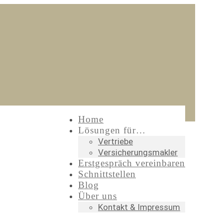
Home
Lösungen für…
Vertriebe
Versicherungsmakler
Erstgespräch vereinbaren
Schnittstellen
Blog
Über uns
Kontakt & Impressum