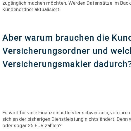
zugänglich machen möchten. Werden Datensätze im Backoff
Kundenordner aktualisiert.
Aber warum brauchen die Kund
Versicherungsordner und welc
Versicherungsmakler dadurch?
Es wird für viele Finanzdienstleister schwer sein, von ih
sich an der bisherigen Dienstleistung nichts ändert. Denn
oder sogar 25 EUR zahlen?