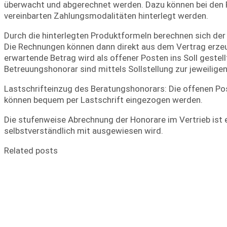
überwacht und abgerechnet werden. Dazu können bei den 
vereinbarten Zahlungsmodalitäten hinterlegt werden.
Durch die hinterlegten Produktformeln berechnen sich der 
Die Rechnungen können dann direkt aus dem Vertrag erzeug
erwartende Betrag wird als offener Posten ins Soll gestell
Betreuungshonorar sind mittels Sollstellung zur jeweiligen
Lastschrifteinzug des Beratungshonorars: Die offenen Post
können bequem per Lastschrift eingezogen werden.
Die stufenweise Abrechnung der Honorare im Vertrieb ist 
selbstverständlich mit ausgewiesen wird.
Related posts