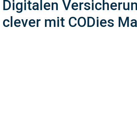
Digitalen Versicher
clever mit CODies Ma