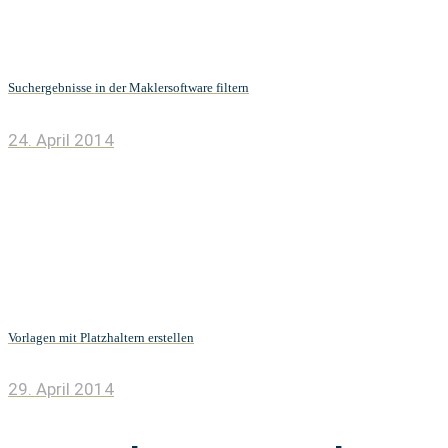
Suchergebnisse in der Maklersoftware filtern
24. April 2014
Vorlagen mit Platzhaltern erstellen
29. April 2014