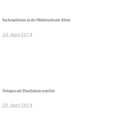
Suchergebnisse in der Maklersoftware filtern
24. April 2014
Vorlagen mit Platzhaltern erstellen
29. April 2014