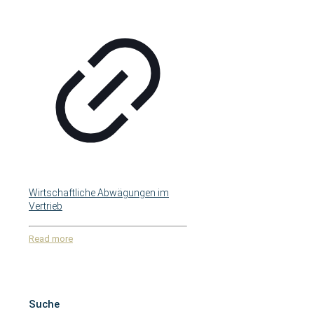
Wirtschaftliche Abwägungen im
Vertrieb
Read more
Suche