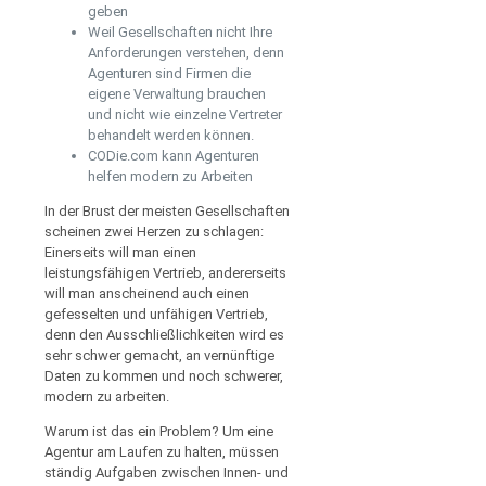
geben
Weil Gesellschaften nicht Ihre
Anforderungen verstehen, denn
Agenturen sind Firmen die
eigene Verwaltung brauchen
und nicht wie einzelne Vertreter
behandelt werden können.
CODie.com kann Agenturen
helfen modern zu Arbeiten
In der Brust der meisten Gesellschaften
scheinen zwei Herzen zu schlagen:
Einerseits will man einen
leistungsfähigen Vertrieb, andererseits
will man anscheinend auch einen
gefesselten und unfähigen Vertrieb,
denn den Ausschließlichkeiten wird es
sehr schwer gemacht, an vernünftige
Daten zu kommen und noch schwerer,
modern zu arbeiten.
Warum ist das ein Problem? Um eine
Agentur am Laufen zu halten, müssen
ständig Aufgaben zwischen Innen- und