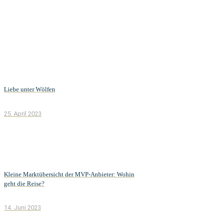
Liebe unter Wölfen
25. April 2023
Kleine Marktübersicht der MVP-Anbieter: Wohin
geht die Reise?
14. Juni 2023