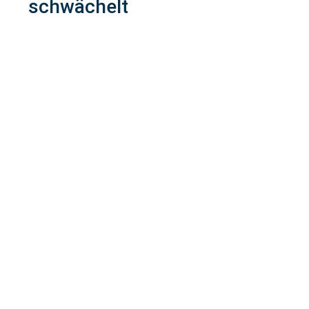
schwächelt