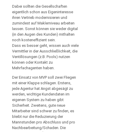
Dabei sollten die Gesellschaften
eigentlich schon aus Eigeninteresse
ihren Vertrieb modernisieren und
zumindest auf Maklerniveau arbeiten
lassen. Sonst können sie weder digital
(in den Augen des Kunden) mithalten
noch kosteneffizient sein.
Dass es besser geht, wissen auch viele
Vermittler in der Ausschließlichkeit, die
Ventillösungen (z.B. Pools) nutzen
können oder Kontakt zu
Mehrfachagenten haben.
Der Einsatz von MVP soll zwei Fliegen
mit einer Klappe schlagen. Erstens,
jede Agentur hat Angst abgesägt zu
werden, wichtige Kundendaten im
eigenen System zu haben gibt
Sicherheit. Zweitens, gute neue
Mitarbeiter sind schwer zu finden, es
bleibt nur die Reduzierung der
Mannstunden pro Abschluss und pro
Nachbearbeitung/Schaden. Die