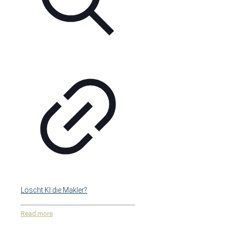
Löscht KI die Makler?
Read more