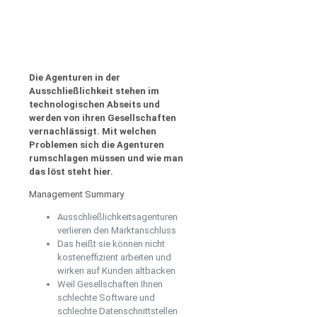
Die Agenturen in der
Ausschließlichkeit stehen im
technologischen Abseits und
werden von ihren Gesellschaften
vernachlässigt. Mit welchen
Problemen sich die Agenturen
rumschlagen müssen und wie man
das löst steht hier.
Management Summary
Ausschließlichkeitsagenturen
verlieren den Marktanschluss
Das heißt sie können nicht
kosteneffizient arbeiten und
wirken auf Kunden altbacken
Weil Gesellschaften Ihnen
schlechte Software und
schlechte Datenschnittstellen