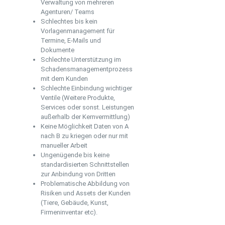
Verwaltung von mehreren
Agenturen/ Teams
Schlechtes bis kein
Vorlagenmanagement für
Termine, E-Mails und
Dokumente
Schlechte Unterstützung im
Schadensmanagementprozess
mit dem Kunden
Schlechte Einbindung wichtiger
Ventile (Weitere Produkte,
Services oder sonst. Leistungen
außerhalb der Kernvermittlung)
Keine Möglichkeit Daten von A
nach B zu kriegen oder nur mit
manueller Arbeit
Ungenügende bis keine
standardisierten Schnittstellen
zur Anbindung von Dritten
Problematische Abbildung von
Risiken und Assets der Kunden
(Tiere, Gebäude, Kunst,
Firmeninventar etc).