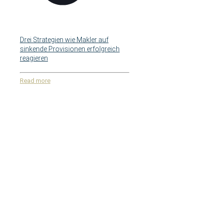
Drei Strategien wie Makler auf
sinkende Provisionen erfolgreich
reagieren
Read more