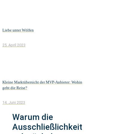
Liebe unter Wölfen
25. April 2023
Kleine Marktübersicht der MVP-Anbieter: Wohin
geht die Reise?
14. Juni 2023
Warum die
Ausschließlichkeit