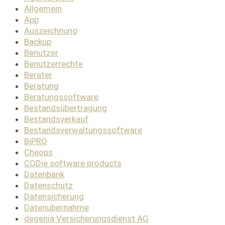
Allgemein
App
Auszeichnung
Backup
Benutzer
Benutzerrechte
Berater
Beratung
Beratungssoftware
Bestandsübertragung
Bestandsverkauf
Bestandsverwaltungssoftware
BiPRO
Cheops
CODie software products
Datenbank
Datenschutz
Datensicherung
Datenübernahme
degenia Versicherungsdienst AG