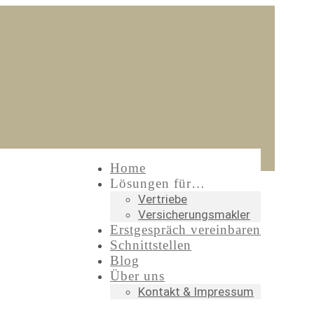
Home
Lösungen für…
Vertriebe
Versicherungsmakler
Erstgespräch vereinbaren
Schnittstellen
Blog
Über uns
Kontakt & Impressum