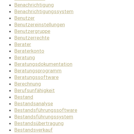
Benachrichtigung
Benachrichtigungssystem
Benutzer
Benutzereinstellungen
Benutzergruppe
Benutzerrechte
Berater
Beraterkonto
Beratung
Beratungsdokumentation
Beratungsprogramm
Beratungssoftware
Berechnung
Berufsunfähigkeit
Bestand
Bestandsanalyse
Bestandsführungssoftware
Bestandsführungssystem
Bestandsübertragung
Bestandsverkauf