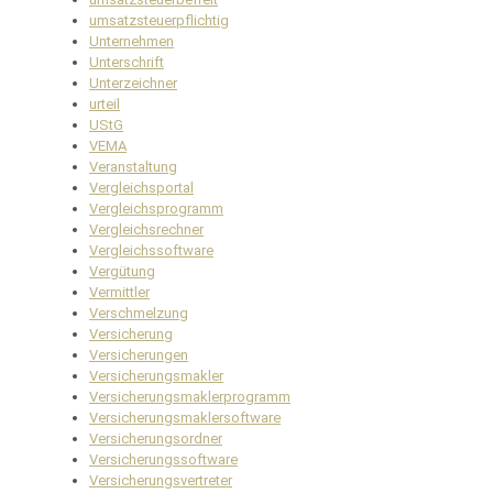
umsatzsteuerpflichtig
Unternehmen
Unterschrift
Unterzeichner
urteil
UStG
VEMA
Veranstaltung
Vergleichsportal
Vergleichsprogramm
Vergleichsrechner
Vergleichssoftware
Vergütung
Vermittler
Verschmelzung
Versicherung
Versicherungen
Versicherungsmakler
Versicherungsmaklerprogramm
Versicherungsmaklersoftware
Versicherungsordner
Versicherungssoftware
Versicherungsvertreter