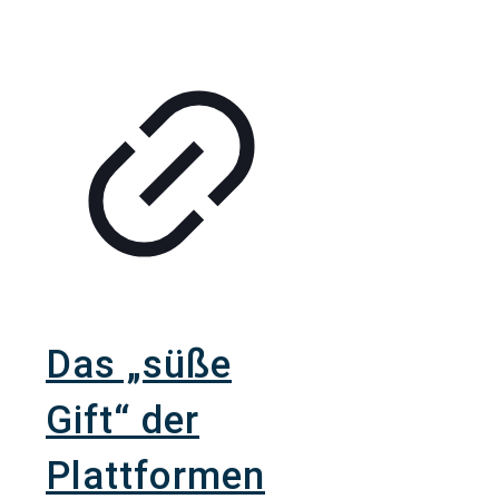
Das „süße
Gift“ der
Plattformen