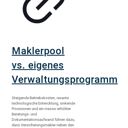
Maklerpool
vs. eigenes
Verwaltungsprogramm
Steigende Betriebskosten, rasante
technologische Entwicklung, sinkende
Provisionen und ein massiv erhöhter
Beratungs- und
Dokumentationsaufwand führen dazu,
dass Versicherungsmakler neben den