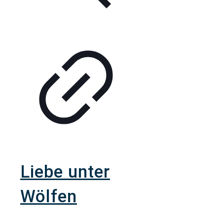
Liebe unter
Wölfen