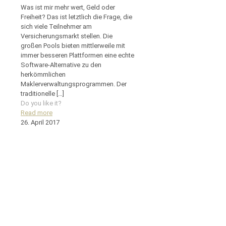
Was ist mir mehr wert, Geld oder
Freiheit? Das ist letztlich die Frage, die
sich viele Teilnehmer am
Versicherungsmarkt stellen. Die
großen Pools bieten mittlerweile mit
immer besseren Plattformen eine echte
Software-Alternative zu den
herkömmlichen
Maklerverwaltungsprogrammen. Der
traditionelle
[…]
Do you like it?
Read more
26. April 2017