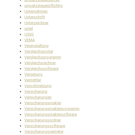
umsatzsteuerpflichtig
Unternehmen
Unterschrift
Unterzeichner
urteil
UStG
VEMA
Veranstaltung
Vergleichsportal
Vergleichsprogramm
Vergleichsrechner
Vergleichssoftware
Vergütung
Vermittler
Verschmelzung
Versicherung
Versicherungen
Versicherungsmakler
Versicherungsmaklerprogramm
Versicherungsmaklersoftware
Versicherungsordner
Versicherungssoftware
Versicherungsvertreter