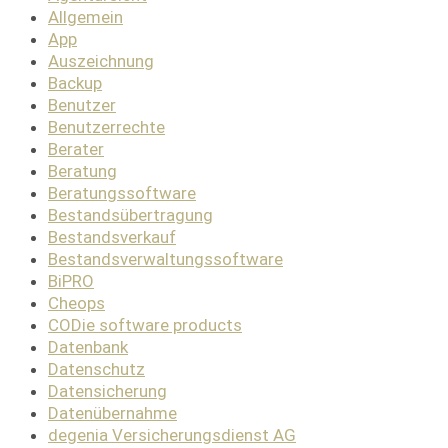
Allgemein
App
Auszeichnung
Backup
Benutzer
Benutzerrechte
Berater
Beratung
Beratungssoftware
Bestandsübertragung
Bestandsverkauf
Bestandsverwaltungssoftware
BiPRO
Cheops
CODie software products
Datenbank
Datenschutz
Datensicherung
Datenübernahme
degenia Versicherungsdienst AG