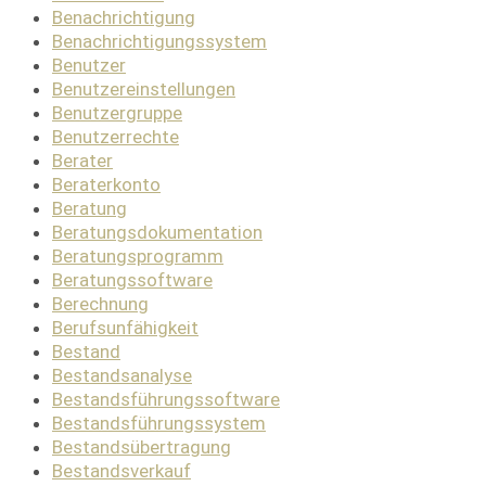
Benachrichtigung
Benachrichtigungssystem
Benutzer
Benutzereinstellungen
Benutzergruppe
Benutzerrechte
Berater
Beraterkonto
Beratung
Beratungsdokumentation
Beratungsprogramm
Beratungssoftware
Berechnung
Berufsunfähigkeit
Bestand
Bestandsanalyse
Bestandsführungssoftware
Bestandsführungssystem
Bestandsübertragung
Bestandsverkauf