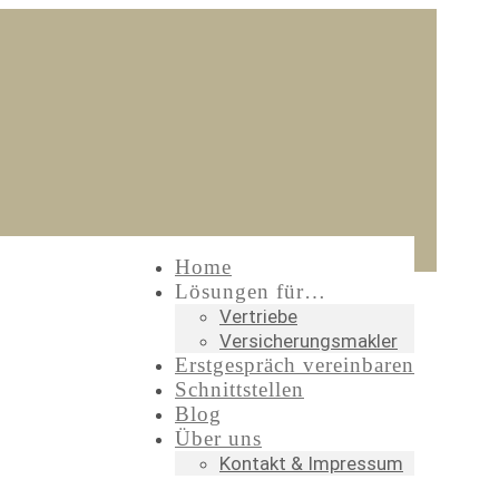
Home
Lösungen für…
Vertriebe
Versicherungsmakler
Erstgespräch vereinbaren
Schnittstellen
Blog
Über uns
Kontakt & Impressum