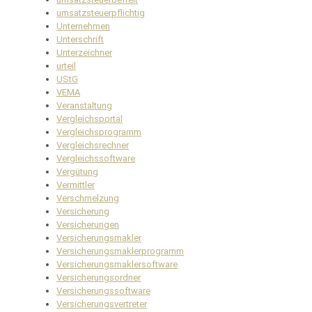
umsatzsteuerpflichtig
Unternehmen
Unterschrift
Unterzeichner
urteil
UStG
VEMA
Veranstaltung
Vergleichsportal
Vergleichsprogramm
Vergleichsrechner
Vergleichssoftware
Vergütung
Vermittler
Verschmelzung
Versicherung
Versicherungen
Versicherungsmakler
Versicherungsmaklerprogramm
Versicherungsmaklersoftware
Versicherungsordner
Versicherungssoftware
Versicherungsvertreter