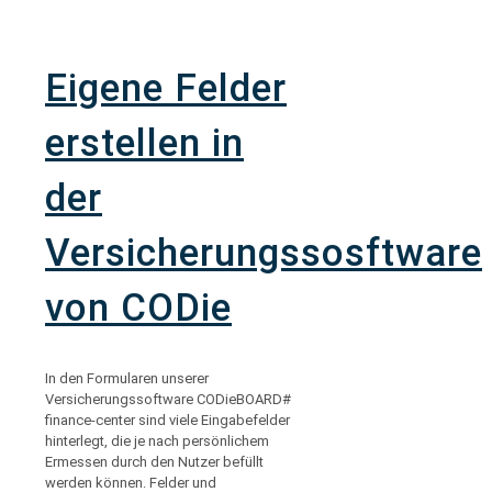
Eigene Felder
erstellen in
der
Versicherungssosftware
von CODie
In den Formularen unserer
Versicherungssoftware CODieBOARD#
finance-center sind viele Eingabefelder
hinterlegt, die je nach persönlichem
Ermessen durch den Nutzer befüllt
werden können. Felder und