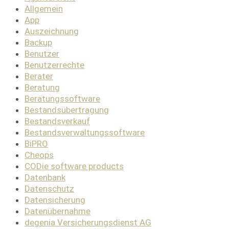
Allgemein
App
Auszeichnung
Backup
Benutzer
Benutzerrechte
Berater
Beratung
Beratungssoftware
Bestandsübertragung
Bestandsverkauf
Bestandsverwaltungssoftware
BiPRO
Cheops
CODie software products
Datenbank
Datenschutz
Datensicherung
Datenübernahme
degenia Versicherungsdienst AG