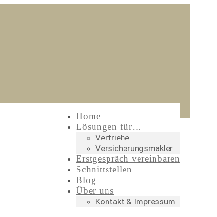
Home
Lösungen für…
Vertriebe
Versicherungsmakler
Erstgespräch vereinbaren
Schnittstellen
Blog
Über uns
Kontakt & Impressum