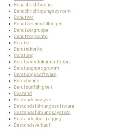
Benachrichtigung
Benachrichtigungssystem
Benutzer
Benutzereinstellungen
Benutzergruppe
Benutzerrechte
Berater
Beraterkonto
Beratung
Beratungsdokumentation
Beratungsprogramm
Beratungssoftware
Berechnung
Berufsunfähigkeit
Bestand
Bestandsanalyse
Bestandsführungssoftware
Bestandsführungssystem
Bestandsübertragung
Bestandsverkauf