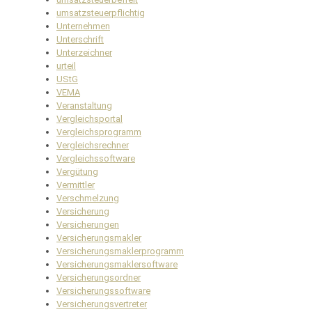
umsatzsteuerpflichtig
Unternehmen
Unterschrift
Unterzeichner
urteil
UStG
VEMA
Veranstaltung
Vergleichsportal
Vergleichsprogramm
Vergleichsrechner
Vergleichssoftware
Vergütung
Vermittler
Verschmelzung
Versicherung
Versicherungen
Versicherungsmakler
Versicherungsmaklerprogramm
Versicherungsmaklersoftware
Versicherungsordner
Versicherungssoftware
Versicherungsvertreter