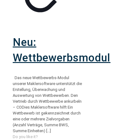
Neu:
Wettbewerbsmodul
Das neue Wettbewerbs-Modul
unserer Maklersoftware unterstützt die
Erstellung, Überwachung und
Auswertung von Wettbewerben. Den
Vertrieb durch Wettbewerbe ankurbeln
– CODies Maklersoftware hilft Ein
Wettbewerb ist gekennzeichnet durch
eine oder mehrere Zielvorgaben
(Anzahl Verträge, Summe BWS,
Summe Einheiten)
[…]
Do you like it?