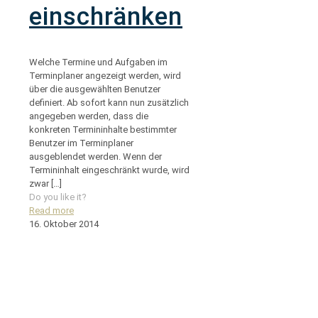
einschränken
Welche Termine und Aufgaben im
Terminplaner angezeigt werden, wird
über die ausgewählten Benutzer
definiert. Ab sofort kann nun zusätzlich
angegeben werden, dass die
konkreten Termininhalte bestimmter
Benutzer im Terminplaner
ausgeblendet werden. Wenn der
Termininhalt eingeschränkt wurde, wird
zwar
[…]
Do you like it?
Read more
16. Oktober 2014