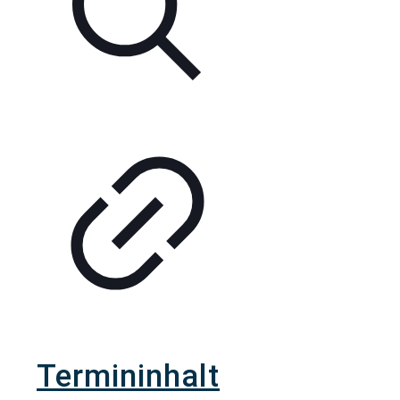
Termininhalt