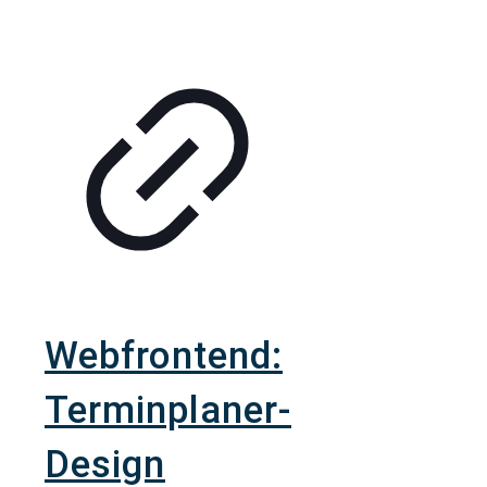
Webfrontend:
Terminplaner-
Design