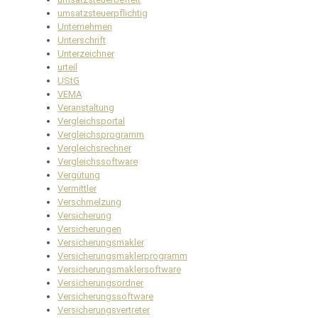
umsatzsteuerpflichtig
Unternehmen
Unterschrift
Unterzeichner
urteil
UStG
VEMA
Veranstaltung
Vergleichsportal
Vergleichsprogramm
Vergleichsrechner
Vergleichssoftware
Vergütung
Vermittler
Verschmelzung
Versicherung
Versicherungen
Versicherungsmakler
Versicherungsmaklerprogramm
Versicherungsmaklersoftware
Versicherungsordner
Versicherungssoftware
Versicherungsvertreter