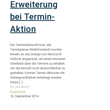
Erweiterung
bei Termin-
Aktion
Die Terminübersicht bzw. der
Terminplaner (Webfrontend) wurden
bereits an das Design von Microsoft
Outlook angepasst, um einen besseren
Überblick über die Termine zu erhalten.
Um die Ansicht noch übersichtlicher zu
gestalten, können Termin-Aktionen mit
Hintergrundfarben hinterlegt werden.
Diese
[…]
Do you like it?
Read more
16. September 2014