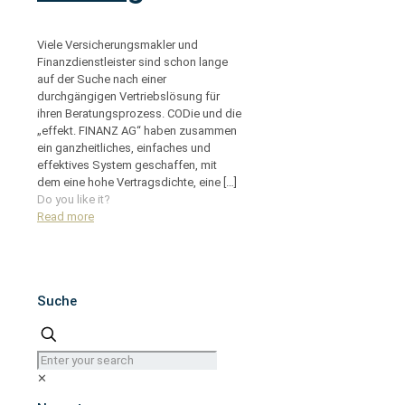
Viele Versicherungsmakler und
Finanzdienstleister sind schon lange
auf der Suche nach einer
durchgängigen Vertriebslösung für
ihren Beratungsprozess. CODie und die
„effekt. FINANZ AG“ haben zusammen
ein ganzheitliches, einfaches und
effektives System geschaffen, mit
dem eine hohe Vertragsdichte, eine
[…]
Do you like it?
Read more
Suche
✕