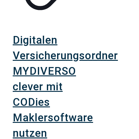
Digitalen
Versicherungsordner
MYDIVERSO
clever mit
CODies
Maklersoftware
nutzen