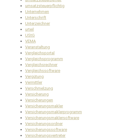
umsatzsteuerpflichtig
Unternehmen
Unterschrift
Unterzeichner
urteil
UStG
VEMA
Veranstaltung
Vergleichsportal
Vergleichsprogramm
Vergleichsrechner
Vergleichssoftware
Vergütung
Vermittler
Verschmelzung
Versicherung
Versicherungen
Versicherungsmakler
Versicherungsmaklerprogramm
Versicherungsmaklersoftware
Versicherungsordner
Versicherungssoftware
Versicherungsvertreter