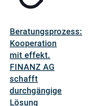
Beratungsprozess:
Kooperation
mit effekt.
FINANZ AG
schafft
durchgängige
Lösung