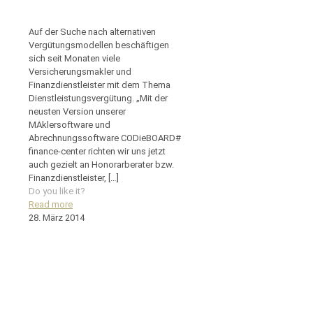
Auf der Suche nach alternativen
Vergütungsmodellen beschäftigen
sich seit Monaten viele
Versicherungsmakler und
Finanzdienstleister mit dem Thema
Dienstleistungsvergütung. „Mit der
neusten Version unserer
MAklersoftware und
Abrechnungssoftware CODieBOARD#
finance-center richten wir uns jetzt
auch gezielt an Honorarberater bzw.
Finanzdienstleister,
[…]
Do you like it?
Read more
28. März 2014