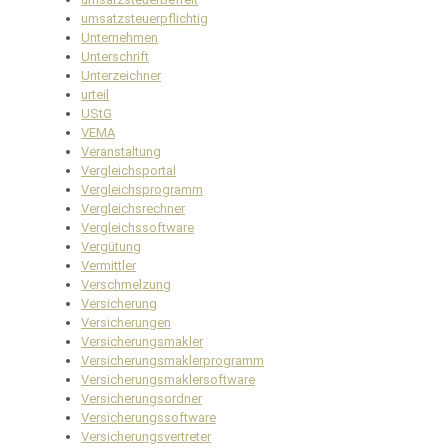
umsatzsteuerpflichtig
Unternehmen
Unterschrift
Unterzeichner
urteil
UStG
VEMA
Veranstaltung
Vergleichsportal
Vergleichsprogramm
Vergleichsrechner
Vergleichssoftware
Vergütung
Vermittler
Verschmelzung
Versicherung
Versicherungen
Versicherungsmakler
Versicherungsmaklerprogramm
Versicherungsmaklersoftware
Versicherungsordner
Versicherungssoftware
Versicherungsvertreter