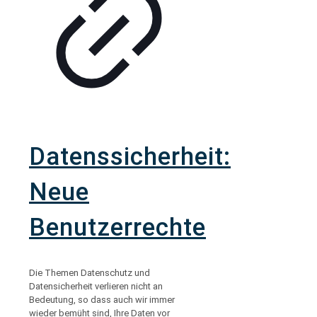
Datenssicherheit:
Neue
Benutzerrechte
Die Themen Datenschutz und
Datensicherheit verlieren nicht an
Bedeutung, so dass auch wir immer
wieder bemüht sind, Ihre Daten vor