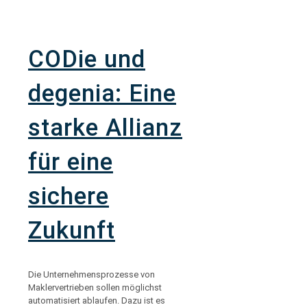
CODie und
degenia: Eine
starke Allianz
für eine
sichere
Zukunft
Die Unternehmensprozesse von
Maklervertrieben sollen möglichst
automatisiert ablaufen. Dazu ist es