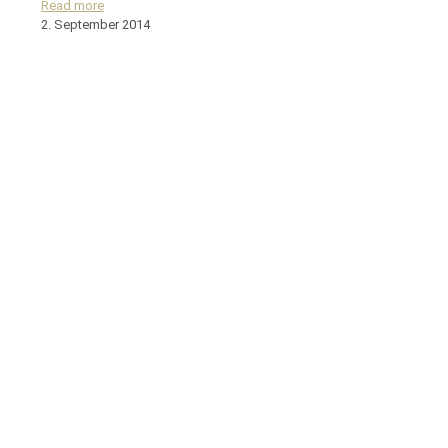
Read more
2. September 2014