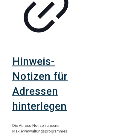
Hinweis-
Notizen für
Adressen
hinterlegen
Die Adress-Notizen unserer
Maklerverwaltungsprogrammes