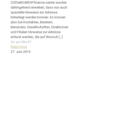
CODieBOARD# finance-center wurden
dahingehend erweitert, dass nun auch
spezielle Hinweise zur Adresse
hinterlegt werden können. Es können
also bei Kontakten, Beratern,
Benutzern, Gesellschaften, Direktionen
und Filialen Hinweise zur Adresse
erfasst werden, die auf Wunsch
[…]
Do you like it?
Read more
27. Juni 2014