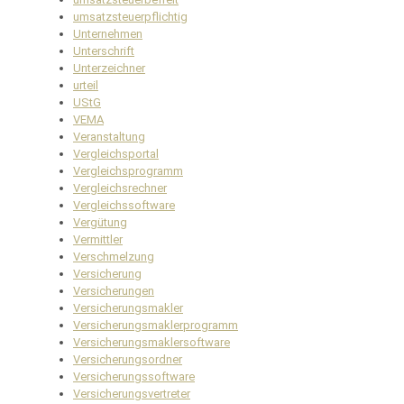
umsatzsteuerpflichtig
Unternehmen
Unterschrift
Unterzeichner
urteil
UStG
VEMA
Veranstaltung
Vergleichsportal
Vergleichsprogramm
Vergleichsrechner
Vergleichssoftware
Vergütung
Vermittler
Verschmelzung
Versicherung
Versicherungen
Versicherungsmakler
Versicherungsmaklerprogramm
Versicherungsmaklersoftware
Versicherungsordner
Versicherungssoftware
Versicherungsvertreter