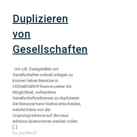
Duplizieren
von
Gesellschaften
Um z.B. Zweigstellen von
Gesellschaften schnell anlegen zu
können haben Benutzer in
CODieBOARD# finance-center die
Möglichkeit, vorhandene
Gesellschaftsadressen zu duplizieren.
Der Benutzer kann hierbei entscheiden,
welche Daten von der
Ursprungsadresse auf die neue
Adresse übernommen werden sollen.
[…]
Do you like it?