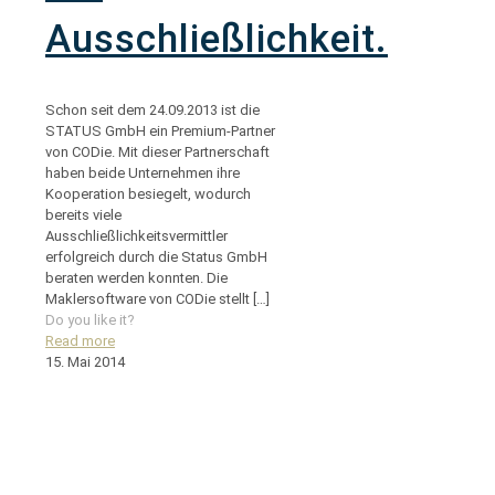
Ausschließlichkeit.
Schon seit dem 24.09.2013 ist die
STATUS GmbH ein Premium-Partner
von CODie. Mit dieser Partnerschaft
haben beide Unternehmen ihre
Kooperation besiegelt, wodurch
bereits viele
Ausschließlichkeitsvermittler
erfolgreich durch die Status GmbH
beraten werden konnten. Die
Maklersoftware von CODie stellt
[…]
Do you like it?
Read more
15. Mai 2014