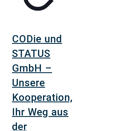
CODie und
STATUS
GmbH –
Unsere
Kooperation,
Ihr Weg aus
der