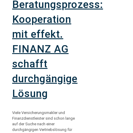
Beratungsprozess:
Kooperation
mit effekt.
FINANZ AG
schafft
durchgängige
Lösung
Viele Versicherungsmakler und
Finanzdienstleister sind schon lange
auf der Suche nach einer
durchgängigen Vertriebslösung für