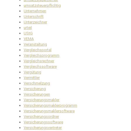
umsatzsteuerpflichtig
Unternehmen
Unterschrift
Unterzeichner
urteil
UStG
VEMA
Veranstaltung
Vergleichsportal
Vergleichsprogramm
Vergleichsrechner
Vergleichssoftware
Vergütung
Vermittler
Verschmelzung
Versicherung
Versicherungen
Versicherungsmakler
Versicherungsmaklerprogramm
Versicherungsmaklersoftware
Versicherungsordner
Versicherungssoftware
Versicherungsvertreter